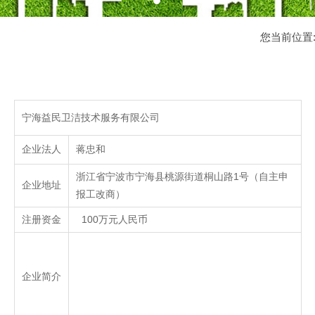
您当前位置
宁海益民卫洁技术服务有限公司
企业法人
蒋忠和
浙江省宁波市宁海县桃源街道桐山路1号（自主申
企业地址
报工改商）
注册资金
100万元人民币
企业简介