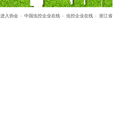
:
进入协会
中国虫控企业在线
虫控企业在线
浙江省