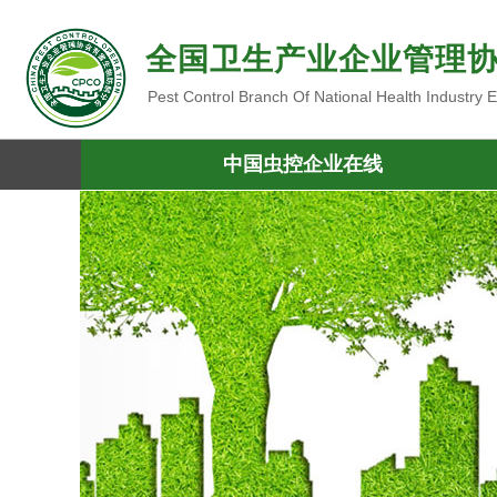
全国卫生产业企业管理
Pest Control Branch Of National Health Industry
中国虫控企业在线