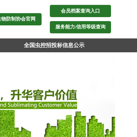
会员档案查询入口
生物防制协会官网
服务能力/信用等级查询
全国虫控招投标信息公示