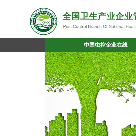
全国卫生产业企业
Pest Control Branch Of National Heal
中国虫控企业在线