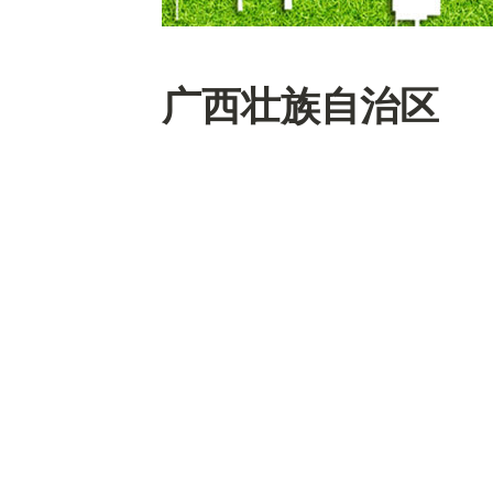
广西壮族自治区