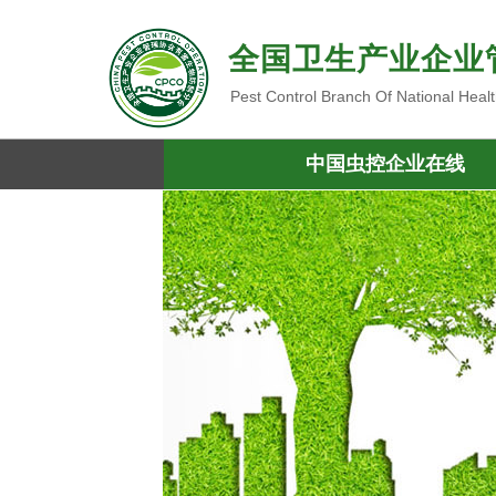
全国卫生产业企业
Pest Control Branch Of National Heal
中国虫控企业在线