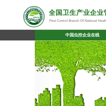
全国卫生产业企业
Pest Control Branch Of National Heal
中国虫控企业在线