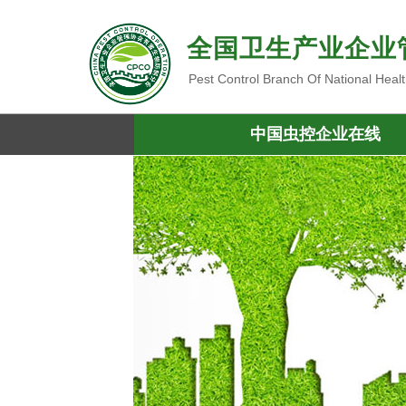
全国卫生产业企业
Pest Control Branch Of National Heal
中国虫控企业在线