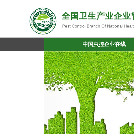
全国卫生产业企业
Pest Control Branch Of National Heal
中国虫控企业在线