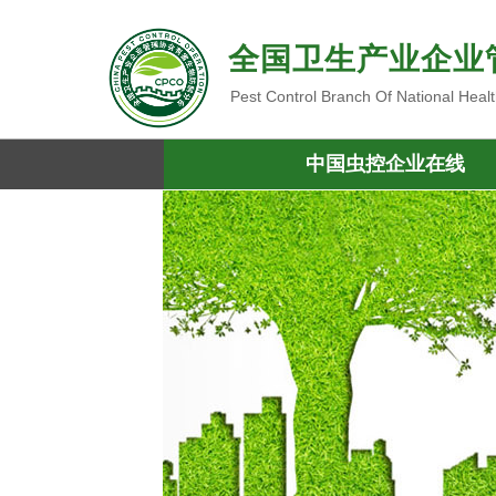
全国卫生产业企业
Pest Control Branch Of National Heal
中国虫控企业在线