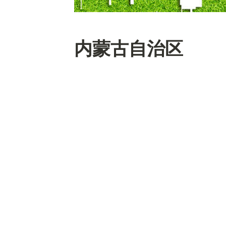
内蒙古自治区