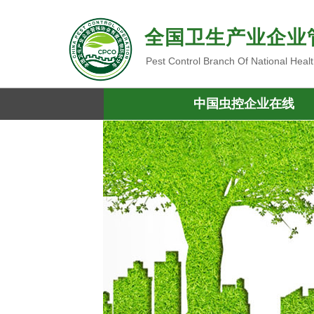
全国卫生产业企业
Pest Control Branch Of National Heal
中国虫控企业在线