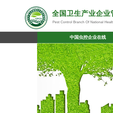
全国卫生产业企业
Pest Control Branch Of National Heal
中国虫控企业在线