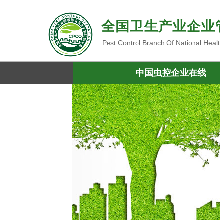
全国卫生产业企业
Pest Control Branch Of National Heal
中国虫控企业在线