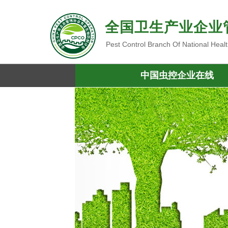
全国卫生产业企业
Pest Control Branch Of National Heal
中国虫控企业在线