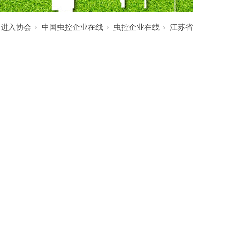
:
进入协会
中国虫控企业在线
虫控企业在线
江苏省