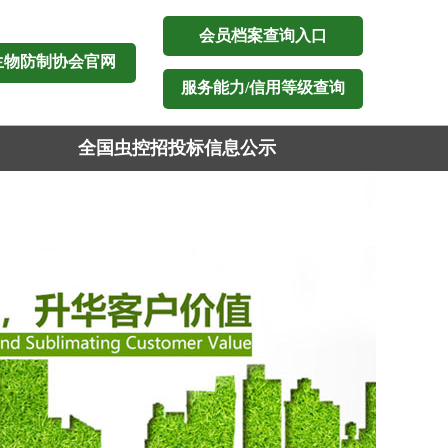
会员档案查询入口
生物防制协会官网
服务能力/信用等级查询
全国虫控招投标信息公示