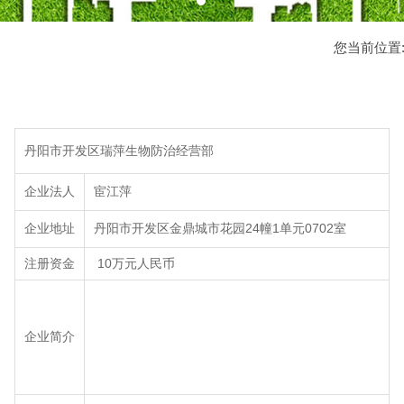
您当前位置
丹阳市开发区瑞萍生物防治经营部
企业法人
宦江萍
企业地址
丹阳市开发区金鼎城市花园24幢1单元0702室
注册资金
10万元人民币
企业简介