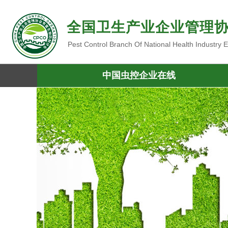
全国卫生产业企业管理
Pest Control Branch Of National Health Industry
中国虫控企业在线