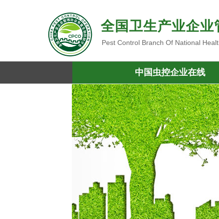
全国卫生产业企业
Pest Control Branch Of National Heal
中国虫控企业在线