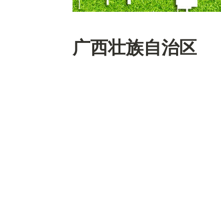
广西壮族自治区