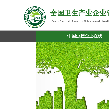
全国卫生产业企业
Pest Control Branch Of National Heal
中国虫控企业在线