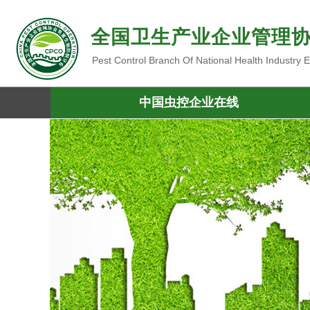
全国卫生产业企业管理
Pest Control Branch Of National Health Industry
中国虫控企业在线