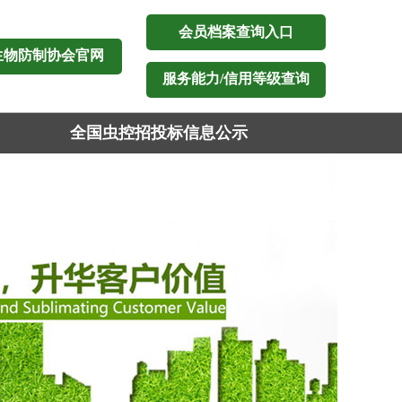
会员档案查询入口
生物防制协会官网
服务能力/信用等级查询
全国虫控招投标信息公示