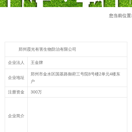
您当前位置
郑州霞光有害生物防治有限公司
企业法人
王金牌
郑州市金水区国基路御府三号院8号楼2单元4楼东
企业地址
户
注册资金
300万
企业简介