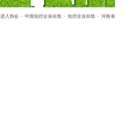
:
进入协会
中国虫控企业在线
虫控企业在线
河南省