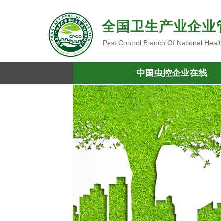
全国卫生产业企业
Pest Control Branch Of National Heal
中国虫控企业在线