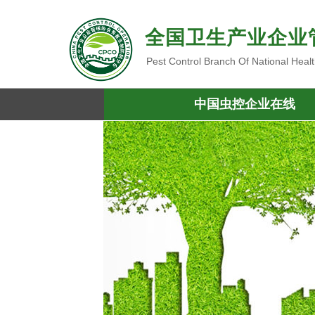
全国卫生产业企业
Pest Control Branch Of National Heal
中国虫控企业在线