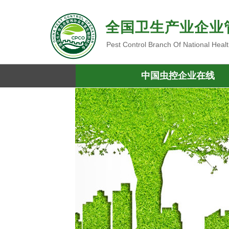
全国卫生产业企业
Pest Control Branch Of National Heal
中国虫控企业在线