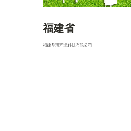
福建省
福建鼎琪环境科技有限公司