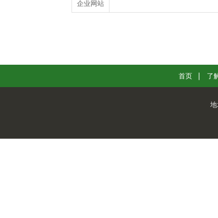
企业网站
首页
了
地