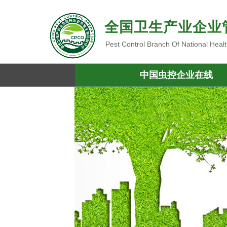
全国卫生产业企业
Pest Control Branch Of National Heal
中国虫控企业在线