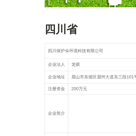
四川省
四川保护伞环境科技有限公司
龙骐
企业法人
眉山市东坡区眉州大道东三段101
企业地址
200万元
注册资金
企业简介