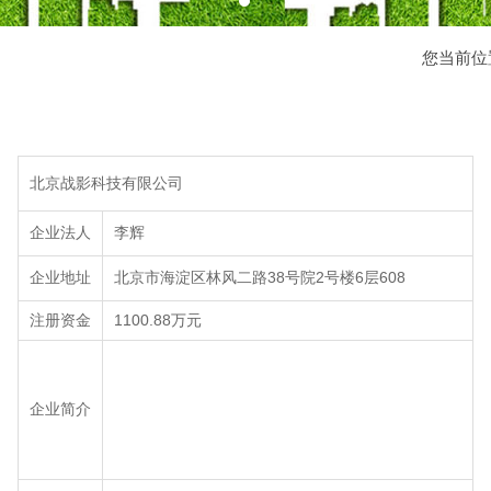
您当前位
北京战影科技有限公司
企业法人
李辉
企业地址
北京市海淀区林风二路38号院2号楼6层608
注册资金
1100.88万元
企业简介