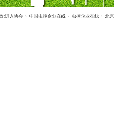
置:
进入协会
中国虫控企业在线
虫控企业在线
北京