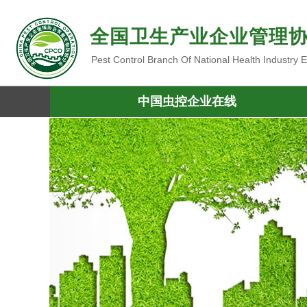
全国卫生产业企业管理
Pest Control Branch Of National Health Industry
中国虫控企业在线