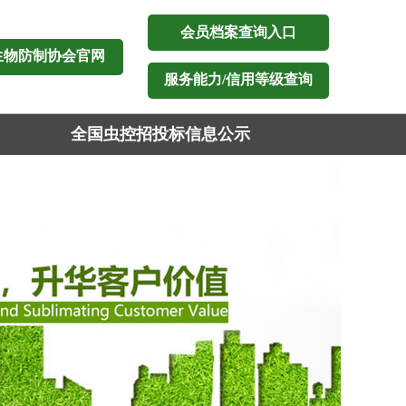
会员档案查询入口
生物防制协会官网
服务能力/信用等级查询
全国虫控招投标信息公示