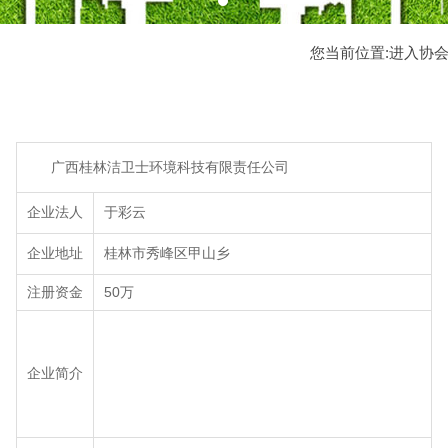
您当前位置:
进入协
广西桂林洁卫士环境科技有限责任公司
企业法人
于彩云
企业地址
桂林市秀峰区甲山乡
注册资金
50万
企业简介