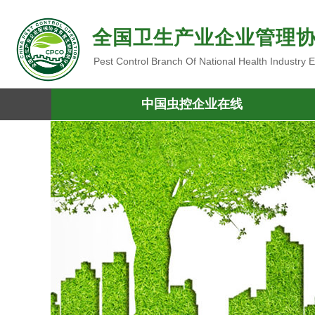
全国卫生产业企业管理
Pest Control Branch Of National Health Industry
中国虫控企业在线