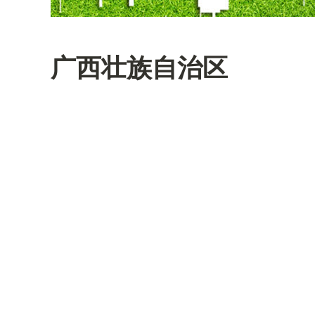
广西壮族自治区