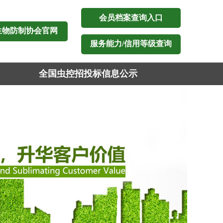
会员档案查询入口
生物防制协会官网
服务能力/信用等级查询
全国虫控招投标信息公示