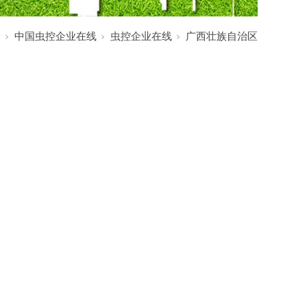
会
中国虫控企业在线
虫控企业在线
广西壮族自治区