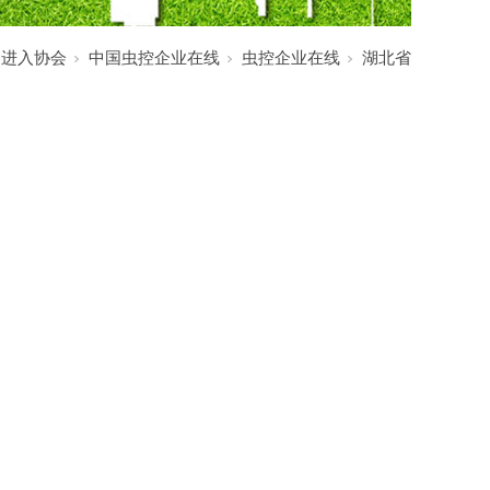
:
进入协会
中国虫控企业在线
虫控企业在线
湖北省