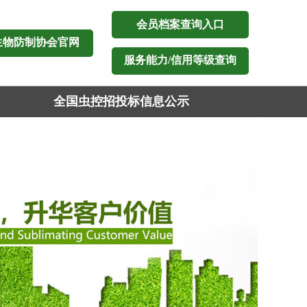
会员档案查询入口
生物防制协会官网
服务能力/信用等级查询
全国虫控招投标信息公示