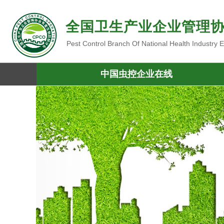
全国卫生产业企业管理
Pest Control Branch Of National Health Industry
中国虫控企业在线