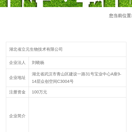
您当前位置
湖北省立元生物技术有限公司
企业法人
刘晓杨
湖北省武汉市青山区建设一路31号宝业中心A座9-
企业地址
14层众创空间C3004号
注册资金
100万元
企业简介