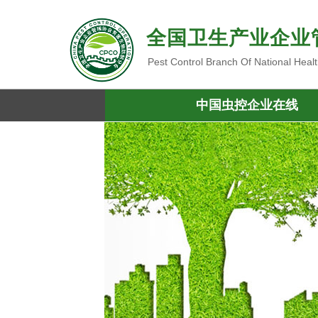
全国卫生产业企业
Pest Control Branch Of National Heal
中国虫控企业在线