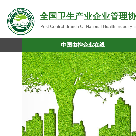
全国卫生产业企业管理
Pest Control Branch Of National Health Industry
中国虫控企业在线