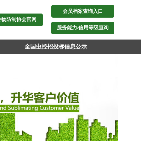
会员档案查询入口
生物防制协会官网
服务能力/信用等级查询
全国虫控招投标信息公示