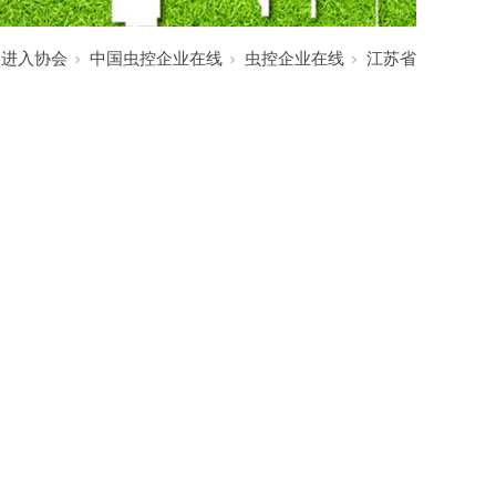
:
进入协会
中国虫控企业在线
虫控企业在线
江苏省