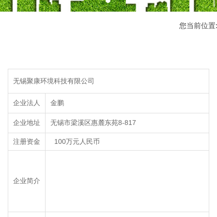
您当前位置
无锡聚康环境科技有限公司
企业法人
金鹏
企业地址
无锡市梁溪区惠麓东苑8-817
注册资金
100万元人民币
企业简介