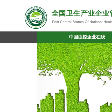
全国卫生产业企业
Pest Control Branch Of National Heal
中国虫控企业在线