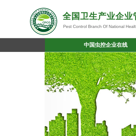
全国卫生产业企业
Pest Control Branch Of National Heal
中国虫控企业在线