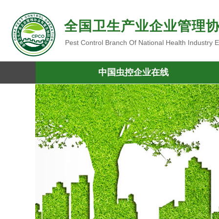
全国卫生产业企业管理
Pest Control Branch Of National Health Industry
中国虫控企业在线