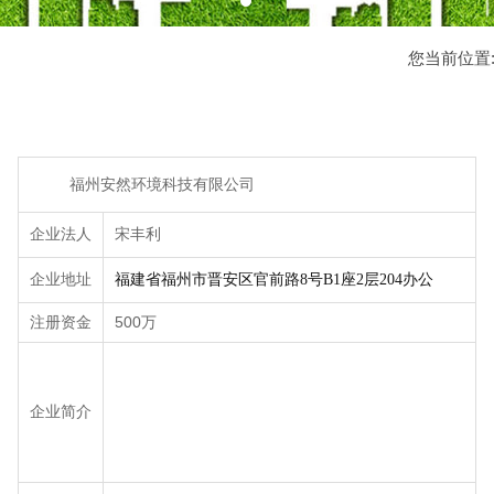
您当前位置
福州安然环境科技有限公司
企业法人
宋丰利
企业地址
福建省福州市晋安区官前路8号B1座2层204办公
注册资金
500万
企业简介