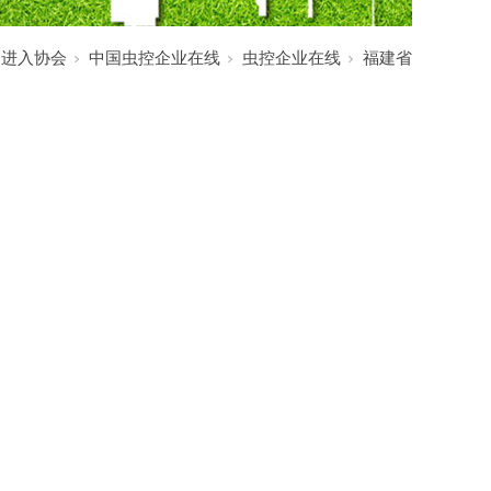
:
进入协会
中国虫控企业在线
虫控企业在线
福建省