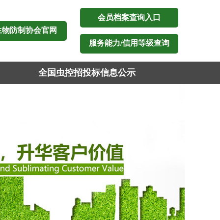
会员档案查询入口
生物防制协会官网
服务能力/信用等级查询
全国虫控招投标信息公示