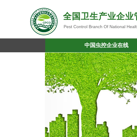
全国卫生产业企业
Pest Control Branch Of National Heal
中国虫控企业在线