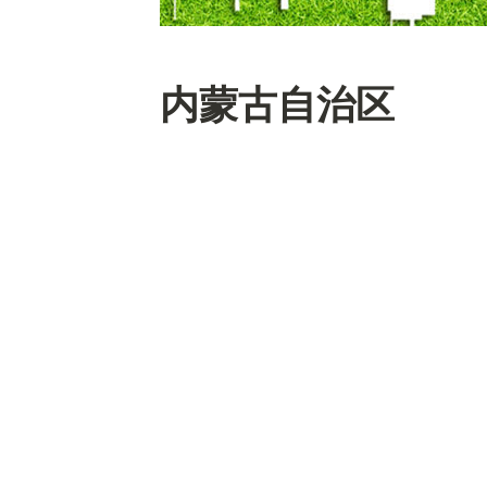
内蒙古自治区