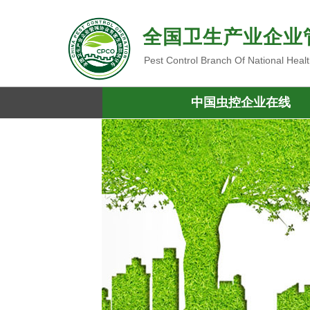
全国卫生产业企业
Pest Control Branch Of National Heal
中国虫控企业在线