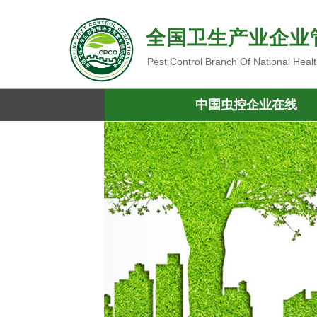
全国卫生产业企业
Pest Control Branch Of National Heal
中国虫控企业在线