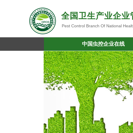
全国卫生产业企业
Pest Control Branch Of National Heal
中国虫控企业在线