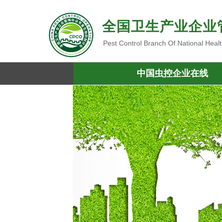
全国卫生产业企业
Pest Control Branch Of National Heal
中国虫控企业在线