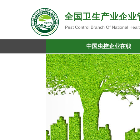
全国卫生产业企业
Pest Control Branch Of National Heal
中国虫控企业在线