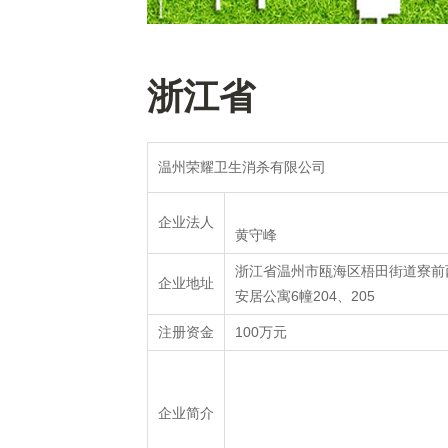
浙江省
温州荣耀卫生消杀有限公司
企业法人
黄守峰
浙江省温州市瓯海区梧田街道寮前西
企业地址
安居公寓6幢204、205
100万元
注册资金
企业简介