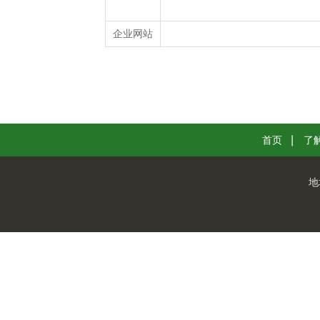
企业网站
首页
了
地