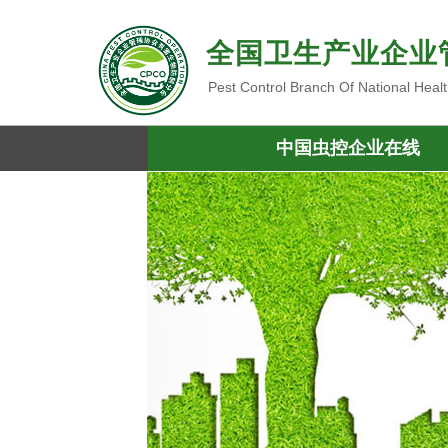
全国卫生产业企业
Pest Control Branch Of National Heal
中国虫控企业在线