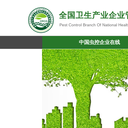
全国卫生产业企业
Pest Control Branch Of National Heal
中国虫控企业在线