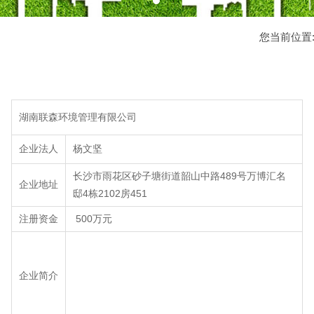
您当前位置
湖南联森环境管理有限公司
企业法人
杨文坚
长沙市雨花区砂子塘街道韶山中路489号万博汇名
企业地址
邸4栋2102房451
注册资金
500万元
企业简介