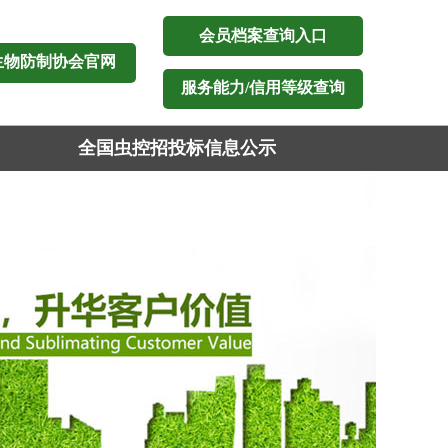
会员档案查询入口
生物防制协会官网
服务能力/信用等级查询
全国虫控招投标信息公示