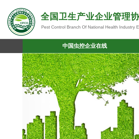
全国卫生产业企业管理
Pest Control Branch Of National Health Industry
中国虫控企业在线