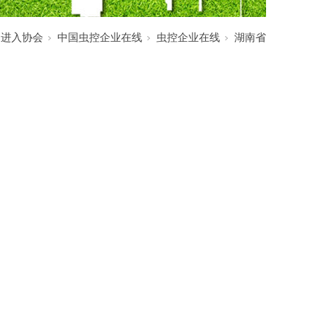
:
进入协会
中国虫控企业在线
虫控企业在线
湖南省