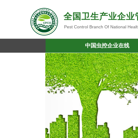
全国卫生产业企业
Pest Control Branch Of National Heal
中国虫控企业在线