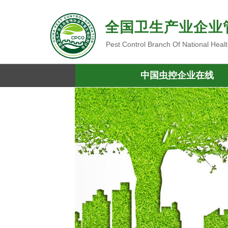
全国卫生产业企业
Pest Control Branch Of National Heal
中国虫控企业在线