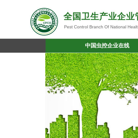
全国卫生产业企业
Pest Control Branch Of National Heal
中国虫控企业在线