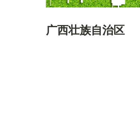
广西壮族自治区