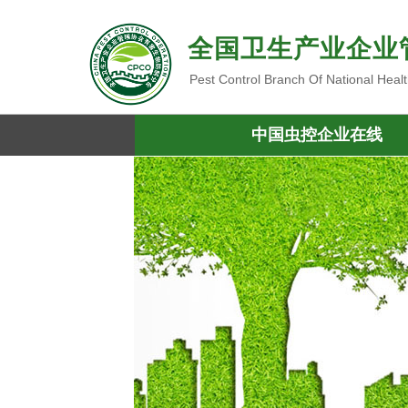
全国卫生产业企业
Pest Control Branch Of National Heal
中国虫控企业在线