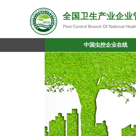
全国卫生产业企业
Pest Control Branch Of National Heal
中国虫控企业在线