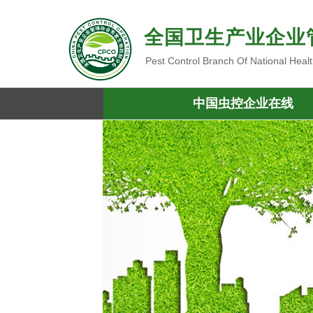
全国卫生产业企业
Pest Control Branch Of National Heal
中国虫控企业在线