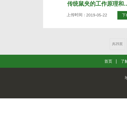
传统鼠夹的工作原理和..
上传时间：
2019-05-22
下
共25页
首页
了