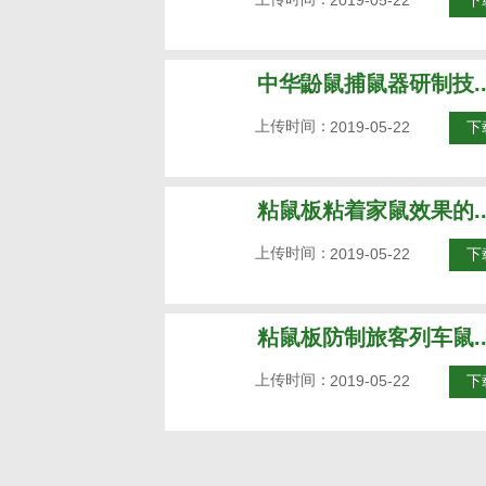
2019-05-22
下
中华鼢鼠捕鼠器研制技..
上传时间：
2019-05-22
下
粘鼠板粘着家鼠效果的..
上传时间：
2019-05-22
下
粘鼠板防制旅客列车鼠..
上传时间：
2019-05-22
下