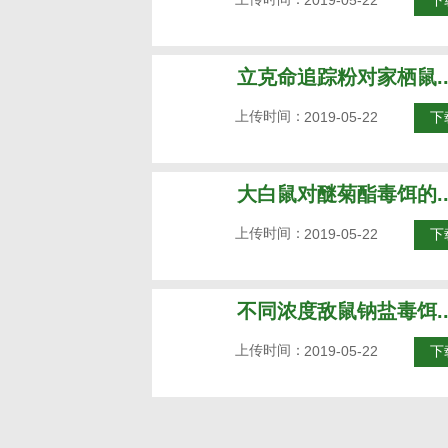
2019-05-22
下
立克命追踪粉对家栖鼠..
上传时间：
2019-05-22
下
大白鼠对醚菊酯毒饵的..
上传时间：
2019-05-22
下
不同浓度敌鼠钠盐毒饵..
上传时间：
2019-05-22
下