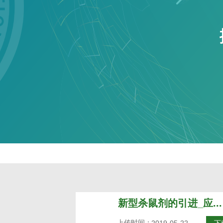
新型杀鼠剂的引进_应...
上传时间：