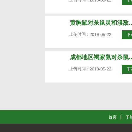
2019-05-22
下
黄胸鼠对杀鼠灵和溴敌..
上传时间：
2019-05-22
下
成都地区褐家鼠对杀鼠..
上传时间：
2019-05-22
下
首页
了