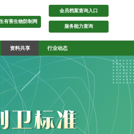
会员档案查询入口
生有害生物防制网
服务能力查询
资料共享
行业动态