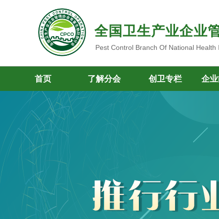
全国卫生产业企业
Pest Control Branch Of National Health
首页
了解分会
创卫专栏
企业