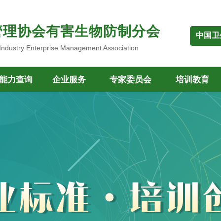
管理协会有害生物防制分会
中国卫
 Industry Enterprise Management Association
能力查询
企业服务
专家委员会
培训教育