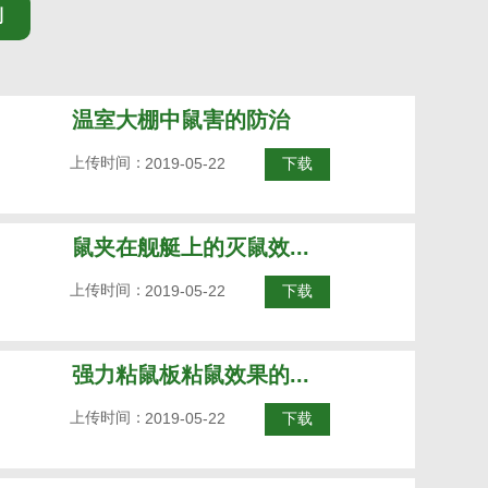
测
温室大棚中鼠害的防治
上传时间：
2019-05-22
下载
鼠夹在舰艇上的灭鼠效...
上传时间：
2019-05-22
下载
强力粘鼠板粘鼠效果的...
上传时间：
2019-05-22
下载