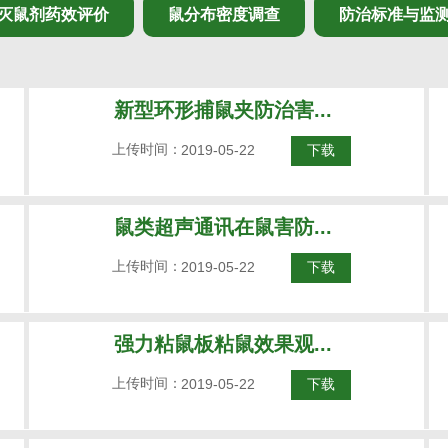
灭鼠剂药效评价
鼠分布密度调查
防治标准与监
新型环形捕鼠夹防治害...
上传时间：
2019-05-22
下载
鼠类超声通讯在鼠害防...
上传时间：
2019-05-22
下载
强力粘鼠板粘鼠效果观...
上传时间：
2019-05-22
下载