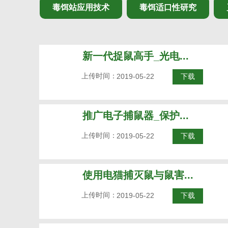
毒饵站应用技术
毒饵适口性研究
新一代捉鼠高手_光电...
上传时间：
2019-05-22
下载
推广电子捕鼠器_保护...
上传时间：
2019-05-22
下载
使用电猫捕灭鼠与鼠害...
上传时间：
2019-05-22
下载