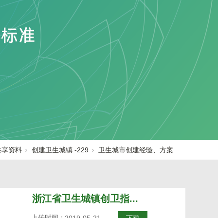
共享资料
创建卫生城镇 -229
卫生城市创建经验、方案
浙江省卫生城镇创卫指...
上传时间：