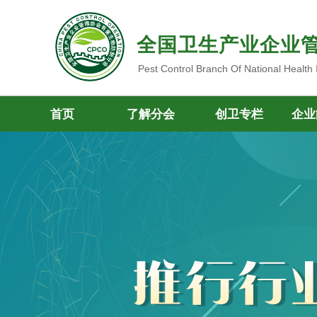
全国卫生产业企业
Pest Control Branch Of National Health
首页
了解分会
创卫专栏
企业