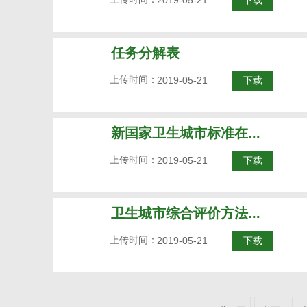
2019-05-21
下载
任务分解表
上传时间：
2019-05-21
下载
新国家卫生城市标准在...
上传时间：
2019-05-21
下载
卫生城市综合评价方法...
上传时间：
2019-05-21
下载