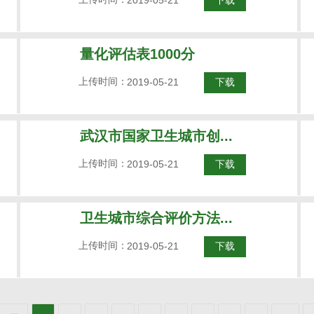
2019-05-21
下载
量化评估表1000分
上传时间：
2019-05-21
下载
武汉市国家卫生城市创...
上传时间：
2019-05-21
下载
卫生城市综合评价方法...
上传时间：
2019-05-21
下载