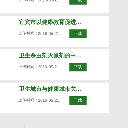
2019-05-21
下载
宜宾市以健康教育促进...
上传时间：
2019-05-21
下载
卫生杀虫剂灭鼠剂的中...
上传时间：
2019-05-21
下载
卫生城市与健康城市关...
上传时间：
2019-05-21
下载