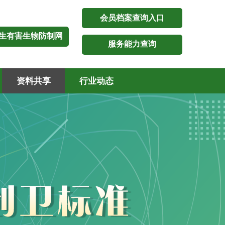
会员档案查询入口
生有害生物防制网
服务能力查询
资料共享
行业动态