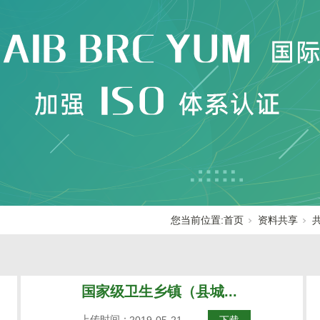
您当前位置:
首页
资料共享
国家级卫生乡镇（县城...
上传时间：