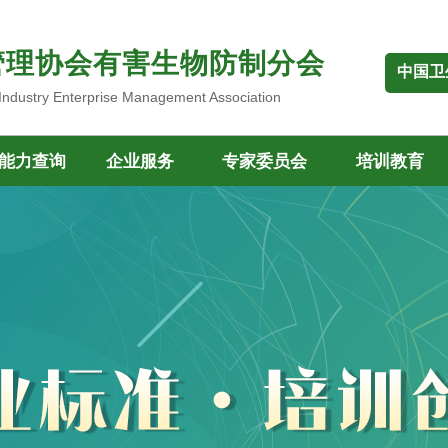
管理协会有害生物防制分会
中国卫
 Industry Enterprise Management Association
能力查询
企业服务
专家委员会
培训教育