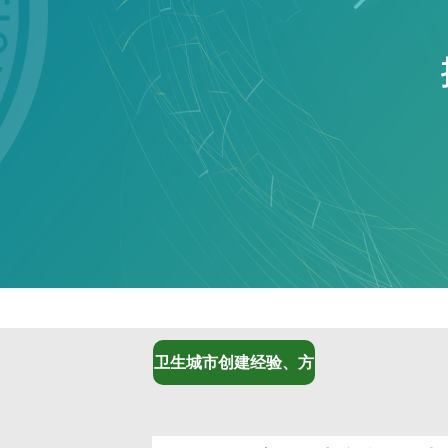
卫生城市创建经验、方
案