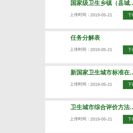
国家级卫生乡镇（县城..
上传时间：
2019-05-21
下
任务分解表
上传时间：
2019-05-21
下
新国家卫生城市标准在..
上传时间：
2019-05-21
下
卫生城市综合评价方法..
上传时间：
2019-05-21
下